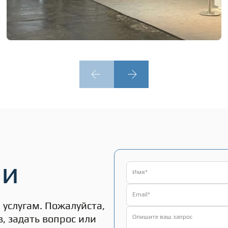
ми
услугам. Пожалуйста,
, задать вопрос или