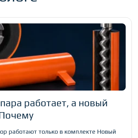
пара работает, а новый
 Почему
тор работают только в комплекте Новый