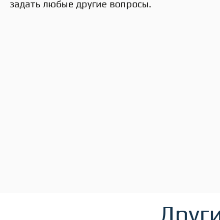
задать любые другие вопросы.
Други