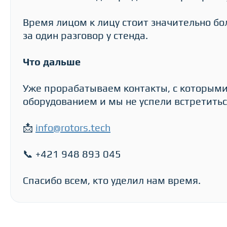
Время лицом к лицу стоит значительно бол
за один разговор у стенда.
Что дальше
Уже прорабатываем контакты, с которыми
оборудованием и мы не успели встретитьс
📩
info@rotors.tech
📞 +421 948 893 045
Спасибо всем, кто уделил нам время.