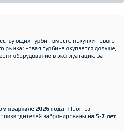
ествующих турбин вместо покупки нового
о рынка: новая турбина окупается дольше,
вести оборудование в эксплуатацию за
ом квартале 2026 года
. Прогноз
производителей забронированы
на 5-7 лет