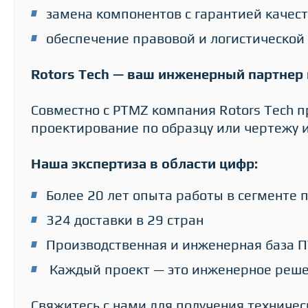
замена компонентов с гарантией качес
обеспечение правовой и логистической
Rotors Tech — ваш инженерный партнер 
Совместно с PTMZ компания Rotors Tech п
проектирование по образцу или чертежу 
Наша экспертиза в области цифр:
Более 20 лет опыта работы в сегменте
324 доставки в 29 стран
Производственная и инженерная база 
Каждый проект — это инженерное реше
Свяжитесь с нами для получения техничес