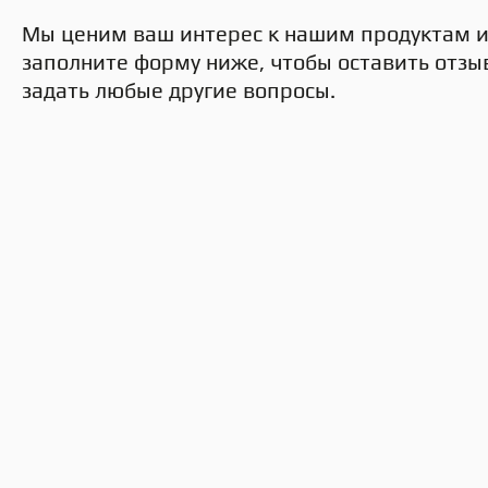
Мы ценим ваш интерес к нашим продуктам и 
заполните форму ниже, чтобы оставить отзыв
задать любые другие вопросы.