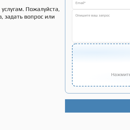
услугам. Пожалуйста,
, задать вопрос или
Нажмите
Alternative: