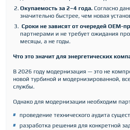
Окупаемость за 2–4 года.
Согласно дан
значительно быстрее, чем новая устан
Сроки не зависят от очередей OEM-п
партнерами и не требует ожидания пр
месяцы, а не годы.
Что это значит для энергетических комп
В 2026 году модернизация — это не компр
новой турбиной и модернизированной, вс
службы.
Однако для модернизации необходим пар
проведение технического аудита суще
разработка решения для конкретной за