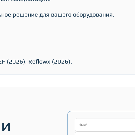
ое решение для вашего оборудования.
EF (2026), Reflowx (2026).
ми