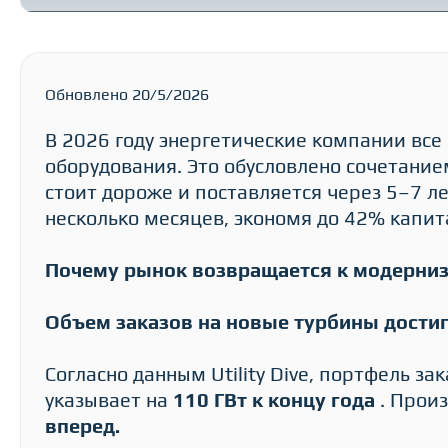
Обновлено 20/5/2026
В 2026 году энергетические компании вс
оборудования. Это обусловлено сочетание
стоит дороже и поставляется через 5–7 л
несколько месяцев, экономя до 42% капит
Почему рынок возвращается к модерни
Объем заказов на новые турбины достиг
Согласно данным Utility Dive, портфель за
указывает на
110 ГВт к концу года
. Прои
вперед.