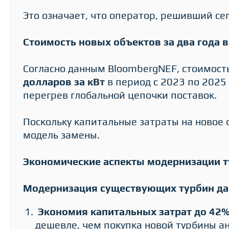
Это означает, что оператор, решивший се
Стоимость новых объектов за два года 
Согласно данным BloombergNEF, стоимость
долларов за кВт
в период с 2023 по 2025 
перегрев глобальной цепочки поставок.
Поскольку капитальные затраты на новое
модель замены.
Экономические аспекты модернизации 
Модернизация существующих турбин да
Экономия капитальных затрат до 42%
дешевле, чем покупка новой турбины 